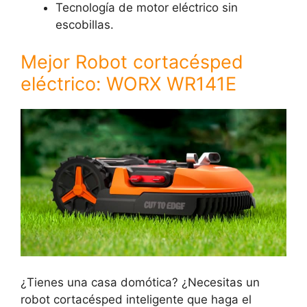
Tecnología de motor eléctrico sin
escobillas.
Mejor Robot cortacésped
eléctrico: WORX WR141E
¿Tienes una casa domótica? ¿Necesitas un
robot cortacésped inteligente que haga el