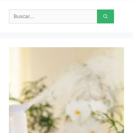
Buscar: