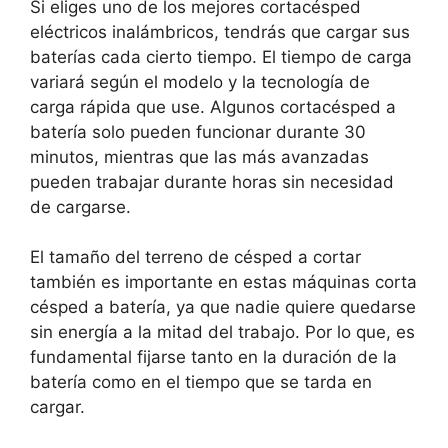
Si eliges uno de los mejores cortacésped
eléctricos inalámbricos, tendrás que cargar sus
baterías cada cierto tiempo. El tiempo de carga
variará según el modelo y la tecnología de
carga rápida que use. Algunos cortacésped a
batería solo pueden funcionar durante 30
minutos, mientras que las más avanzadas
pueden trabajar durante horas sin necesidad
de cargarse.
El tamaño del terreno de césped a cortar
también es importante en estas máquinas corta
césped a batería, ya que nadie quiere quedarse
sin energía a la mitad del trabajo. Por lo que, es
fundamental fijarse tanto en la duración de la
batería como en el tiempo que se tarda en
cargar.