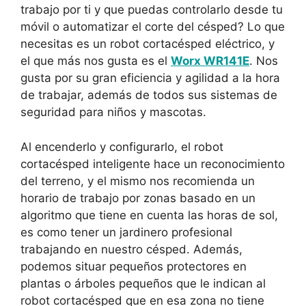
trabajo por ti y que puedas controlarlo desde tu
móvil o automatizar el corte del césped? Lo que
necesitas es un robot cortacésped eléctrico, y
el que más nos gusta es el
Worx WR141E
. Nos
gusta por su gran eficiencia y agilidad a la hora
de trabajar, además de todos sus sistemas de
seguridad para niños y mascotas.
Al encenderlo y configurarlo, el robot
cortacésped inteligente hace un reconocimiento
del terreno, y el mismo nos recomienda un
horario de trabajo por zonas basado en un
algoritmo que tiene en cuenta las horas de sol,
es como tener un jardinero profesional
trabajando en nuestro césped. Además,
podemos situar pequeños protectores en
plantas o árboles pequeños que le indican al
robot cortacésped que en esa zona no tiene