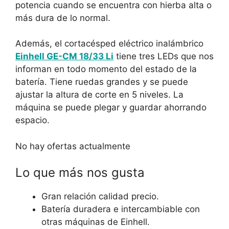
potencia cuando se encuentra con hierba alta o
más dura de lo normal.
Además, el cortacésped eléctrico inalámbrico
Einhell GE-CM 18/33 Li
tiene tres LEDs que nos
informan en todo momento del estado de la
batería. Tiene ruedas grandes y se puede
ajustar la altura de corte en 5 niveles. La
máquina se puede plegar y guardar ahorrando
espacio.
No hay ofertas actualmente
Lo que más nos gusta
Gran relación calidad precio.
Batería duradera e intercambiable con
otras máquinas de Einhell.