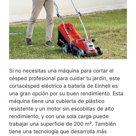
Si no necesitas una máquina para cortar el
césped profesional para cuidar tu jardín, este
cortacésped eléctrico a batería de Einhell es
una gran opción por su buen rendimiento. Esta
máquina tiene una cubierta de plástico
resistente y un motor sin escobillas de alto
rendimiento, y con una sola carga puede
trabajar una superficie de 200 m². También
tiene una tecnología que desarrolla más