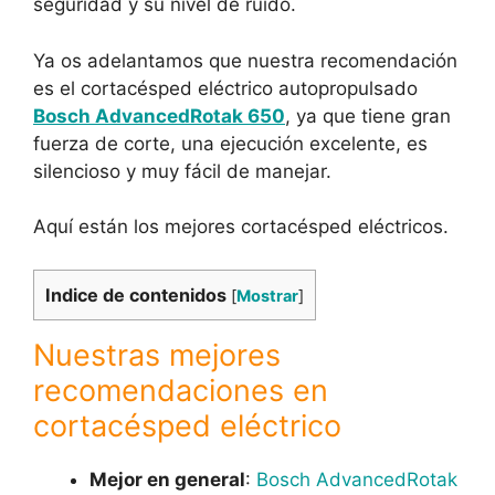
seguridad y su nivel de ruido.
Ya os adelantamos que nuestra recomendación
es el cortacésped eléctrico autopropulsado
Bosch AdvancedRotak 650
, ya que tiene gran
fuerza de corte, una ejecución excelente, es
silencioso y muy fácil de manejar.
Aquí están los mejores cortacésped eléctricos.
Indice de contenidos
[
Mostrar
]
Nuestras mejores
recomendaciones en
cortacésped eléctrico
Mejor en general
:
Bosch AdvancedRotak