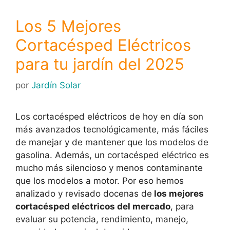
Los 5 Mejores
Cortacésped Eléctricos
para tu jardín del 2025
por
Jardín Solar
Los cortacésped eléctricos de hoy en día son
más avanzados tecnológicamente, más fáciles
de manejar y de mantener que los modelos de
gasolina. Además, un cortacésped eléctrico es
mucho más silencioso y menos contaminante
que los modelos a motor. Por eso hemos
analizado y revisado docenas de
los mejores
cortacésped eléctricos del mercado
, para
evaluar su potencia, rendimiento, manejo,