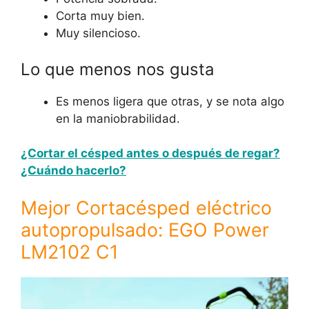
Corta muy bien.
Muy silencioso.
Lo que menos nos gusta
Es menos ligera que otras, y se nota algo
en la maniobrabilidad.
¿Cortar el césped antes o después de regar?
¿Cuándo hacerlo?
Mejor Cortacésped eléctrico
autopropulsado: EGO Power
LM2102 C1