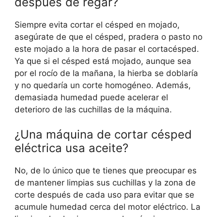
después de regar?
Siempre evita cortar el césped en mojado,
asegúrate de que el césped, pradera o pasto no
este mojado a la hora de pasar el cortacésped.
Ya que si el césped está mojado, aunque sea
por el rocío de la mañana, la hierba se doblaría
y no quedaría un corte homogéneo. Además,
demasiada humedad puede acelerar el
deterioro de las cuchillas de la máquina.
¿Una máquina de cortar césped
eléctrica usa aceite?
No, de lo único que te tienes que preocupar es
de mantener limpias sus cuchillas y la zona de
corte después de cada uso para evitar que se
acumule humedad cerca del motor eléctrico. La