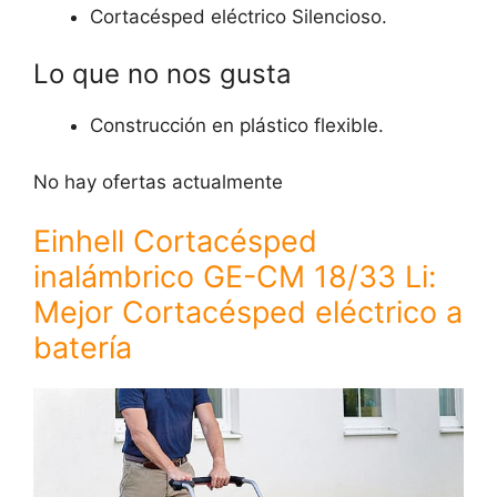
Cortacésped eléctrico Silencioso.
Lo que no nos gusta
Construcción en plástico flexible.
No hay ofertas actualmente
Einhell Cortacésped
inalámbrico GE-CM 18/33 Li:
Mejor Cortacésped eléctrico a
batería