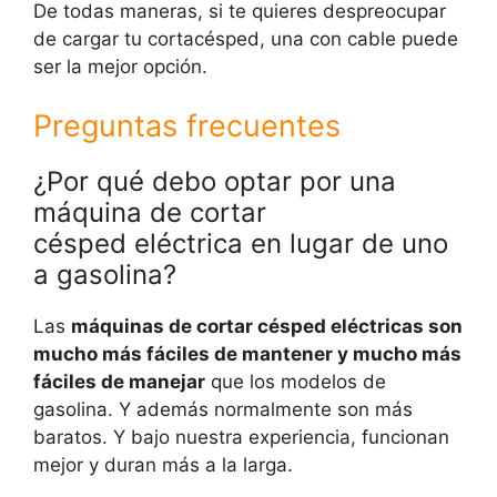
De todas maneras, si te quieres despreocupar
de cargar tu cortacésped, una con cable puede
ser la mejor opción.
Preguntas frecuentes
¿Por qué debo optar por una
máquina de cortar
césped eléctrica en lugar de uno
a gasolina?
Las
máquinas de cortar césped eléctricas son
mucho más fáciles de mantener y mucho más
fáciles de manejar
que los modelos de
gasolina. Y además normalmente son más
baratos. Y bajo nuestra experiencia, funcionan
mejor y duran más a la larga.