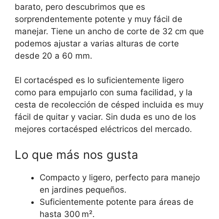
barato, pero descubrimos que es
sorprendentemente potente y muy fácil de
manejar. Tiene un ancho de corte de 32 cm que
podemos ajustar a varias alturas de corte
desde 20 a 60 mm.
El cortacésped es lo suficientemente ligero
como para empujarlo con suma facilidad, y la
cesta de recolección de césped incluida es muy
fácil de quitar y vaciar. Sin duda es uno de los
mejores cortacésped eléctricos del mercado.
Lo que más nos gusta
Compacto y ligero, perfecto para manejo
en jardines pequeños.
Suficientemente potente para áreas de
hasta 300 m².