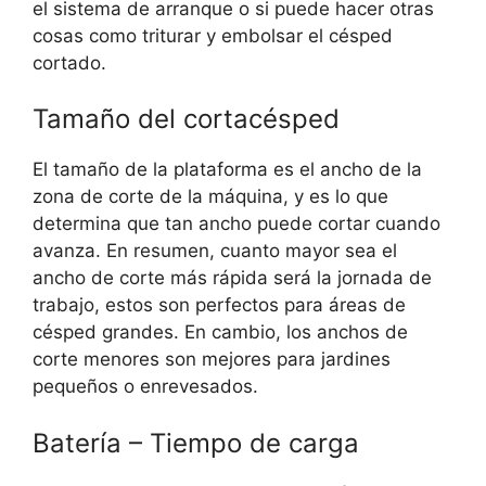
el sistema de arranque o si puede hacer otras
cosas como triturar y embolsar el césped
cortado.
Tamaño del cortacésped
El tamaño de la plataforma es el ancho de la
zona de corte de la máquina, y es lo que
determina que tan ancho puede cortar cuando
avanza. En resumen, cuanto mayor sea el
ancho de corte más rápida será la jornada de
trabajo, estos son perfectos para áreas de
césped grandes. En cambio, los anchos de
corte menores son mejores para jardines
pequeños o enrevesados.
Batería – Tiempo de carga