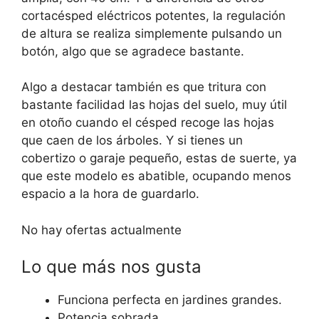
cortacésped eléctricos potentes, la regulación
de altura se realiza simplemente pulsando un
botón, algo que se agradece bastante.
Algo a destacar también es que tritura con
bastante facilidad las hojas del suelo, muy útil
en otoño cuando el césped recoge las hojas
que caen de los árboles. Y si tienes un
cobertizo o garaje pequeño, estas de suerte, ya
que este modelo es abatible, ocupando menos
espacio a la hora de guardarlo.
No hay ofertas actualmente
Lo que más nos gusta
Funciona perfecta en jardines grandes.
Potencia sobrada.