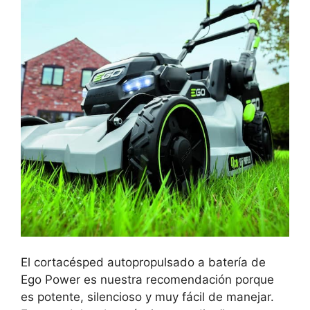
El cortacésped autopropulsado a batería de
Ego Power es nuestra recomendación porque
es potente, silencioso y muy fácil de manejar.