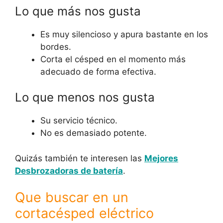
Lo que más nos gusta
Es muy silencioso y apura bastante en los
bordes.
Corta el césped en el momento más
adecuado de forma efectiva.
Lo que menos nos gusta
Su servicio técnico.
No es demasiado potente.
Quizás también te interesen las
Mejores
Desbrozadoras de batería
.
Que buscar en un
cortacésped eléctrico