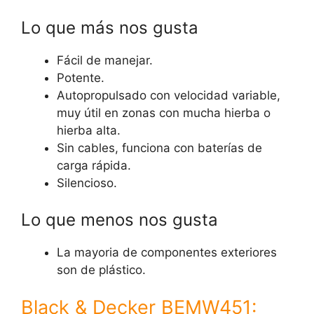
Lo que más nos gusta
Fácil de manejar.
Potente.
Autopropulsado con velocidad variable,
muy útil en zonas con mucha hierba o
hierba alta.
Sin cables, funciona con baterías de
carga rápida.
Silencioso.
Lo que menos nos gusta
La mayoria de componentes exteriores
son de plástico.
Black & Decker BEMW451: