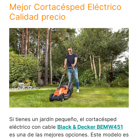
Mejor Cortacésped Eléctrico
Calidad precio
Si tienes un jardín pequeño, el cortacésped
eléctrico con cable
Black & Decker BEMW451
es una de las mejores opciones. Este modelo es