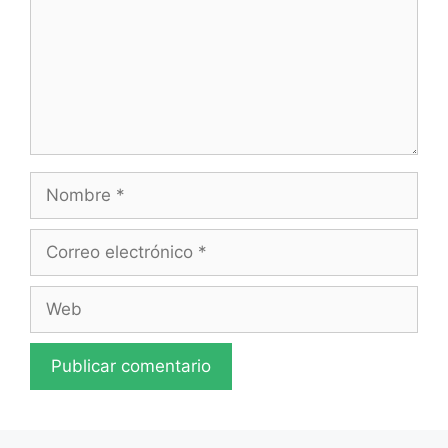
Nombre
Correo
electrónico
Web