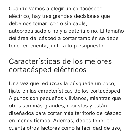
Cuando vamos a elegir un cortacésped
eléctrico, hay tres grandes decisiones que
debemos tomar: con o sin cable,
autopropulsado o no y a batería o no. El tamaño
del área del césped a cortar también se debe
tener en cuenta, junto a tu presupuesto.
Características de los mejores
cortacésped eléctricos
Una vez que reduzcas la búsqueda un poco,
fíjate en las características de los cortacésped.
Algunos son pequeños y livianos, mientras que
otros son más grandes, robustos y están
diseñados para cortar más territorio de césped
en menos tiempo. Además, debes tener en
cuenta otros factores como la facilidad de uso,