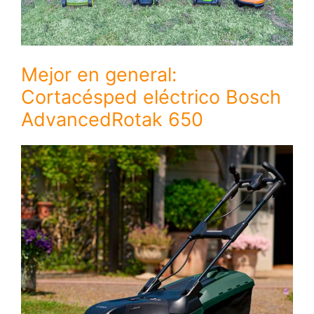
Mejor en general:
Cortacésped eléctrico Bosch
AdvancedRotak 650