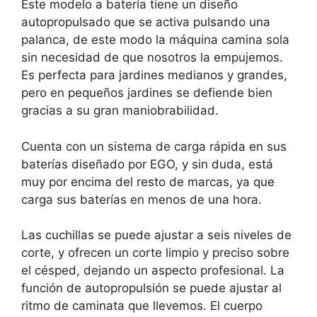
Este modelo a batería tiene un diseño
autopropulsado que se activa pulsando una
palanca, de este modo la máquina camina sola
sin necesidad de que nosotros la empujemos.
Es perfecta para jardines medianos y grandes,
pero en pequeños jardines se defiende bien
gracias a su gran maniobrabilidad.
Cuenta con un sistema de carga rápida en sus
baterías diseñado por EGO, y sin duda, está
muy por encima del resto de marcas, ya que
carga sus baterías en menos de una hora.
Las cuchillas se puede ajustar a seis niveles de
corte, y ofrecen un corte limpio y preciso sobre
el césped, dejando un aspecto profesional. La
función de autopropulsión se puede ajustar al
ritmo de caminata que llevemos. El cuerpo