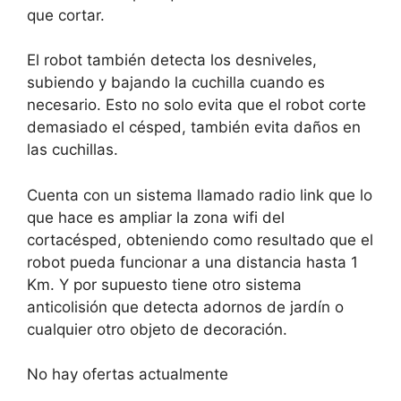
que cortar.
El robot también detecta los desniveles,
subiendo y bajando la cuchilla cuando es
necesario. Esto no solo evita que el robot corte
demasiado el césped, también evita daños en
las cuchillas.
Cuenta con un sistema llamado radio link que lo
que hace es ampliar la zona wifi del
cortacésped, obteniendo como resultado que el
robot pueda funcionar a una distancia hasta 1
Km. Y por supuesto tiene otro sistema
anticolisión que detecta adornos de jardín o
cualquier otro objeto de decoración.
No hay ofertas actualmente