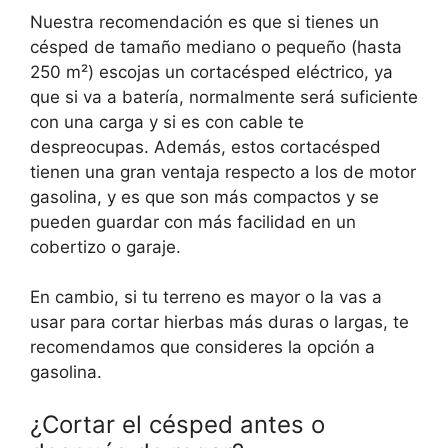
Nuestra recomendación es que si tienes un
césped de tamaño mediano o pequeño (hasta
250 m²) escojas un cortacésped eléctrico, ya
que si va a batería, normalmente será suficiente
con una carga y si es con cable te
despreocupas. Además, estos cortacésped
tienen una gran ventaja respecto a los de motor
gasolina, y es que son más compactos y se
pueden guardar con más facilidad en un
cobertizo o garaje.
En cambio, si tu terreno es mayor o la vas a
usar para cortar hierbas más duras o largas, te
recomendamos que consideres la opción a
gasolina.
¿Cortar el césped antes o