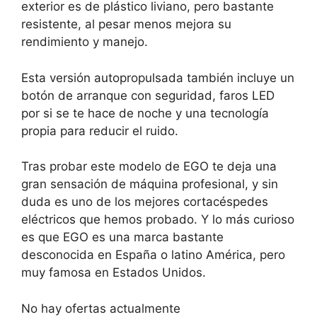
exterior es de plástico liviano, pero bastante
resistente, al pesar menos mejora su
rendimiento y manejo.
Esta versión autopropulsada también incluye un
botón de arranque con seguridad, faros LED
por si se te hace de noche y una tecnología
propia para reducir el ruido.
Tras probar este modelo de EGO te deja una
gran sensación de máquina profesional, y sin
duda es uno de los mejores cortacéspedes
eléctricos que hemos probado. Y lo más curioso
es que EGO es una marca bastante
desconocida en España o latino América, pero
muy famosa en Estados Unidos.
No hay ofertas actualmente