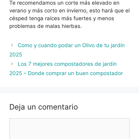
Te recomendamos un corte más elevado en
verano y más corto en invierno, esto hará que el
césped tenga raíces más fuertes y menos
problemas de malas hierbas.
Como y cuando podar un Olivo de tu jardín
2025
Los 7 mejores compostadores de jardín
2025 – Donde comprar un buen compostador
Deja un comentario
Comentario