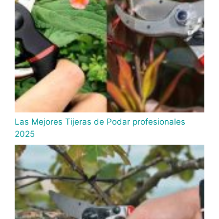
Las Mejores Tijeras de Podar profesionales
2025