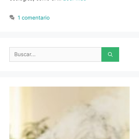
1 comentario
Buscar: