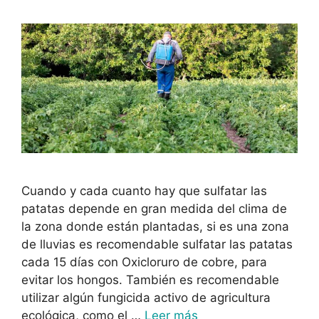
Cuando y cada cuanto hay que sulfatar las
patatas depende en gran medida del clima de
la zona donde están plantadas, si es una zona
de lluvias es recomendable sulfatar las patatas
cada 15 días con Oxicloruro de cobre, para
evitar los hongos. También es recomendable
utilizar algún fungicida activo de agricultura
ecológica, como el …
Leer más