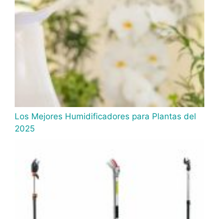
Los Mejores Humidificadores para Plantas del
2025