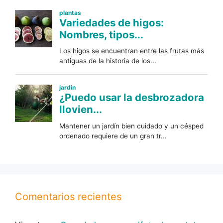
Comentarios recientes