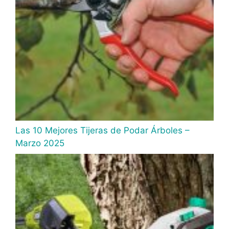
Las 10 Mejores Tijeras de Podar Árboles –
Marzo 2025