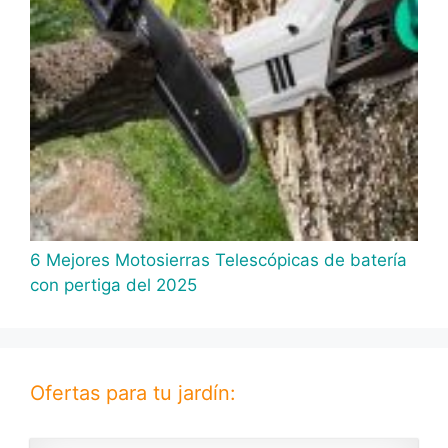
6 Mejores Motosierras Telescópicas de batería
con pertiga del 2025
Ofertas para tu jardín: