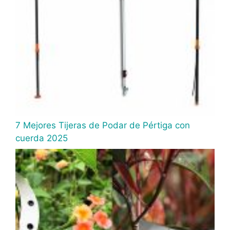
7 Mejores Tijeras de Podar de Pértiga con
cuerda 2025