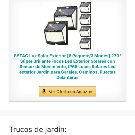
SEZAC Luz Solar Exterior [6 Paquete/3 Modes] 270°
Súper Brillante Focos Led Exterior Solares con
Sensor de Movimiento, IP65 Luces Solares Led
exterior Jardin para Garajes, Caminos, Puertas
Delanteras
Ver Oferta en Amazon
Trucos de jardín: