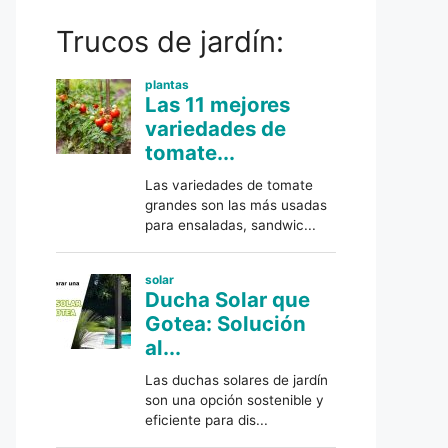
Trucos de jardín: