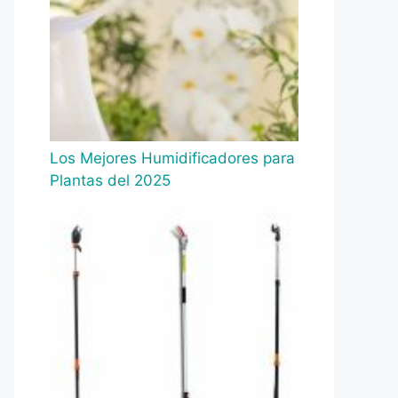
Los Mejores Humidificadores para
Plantas del 2025