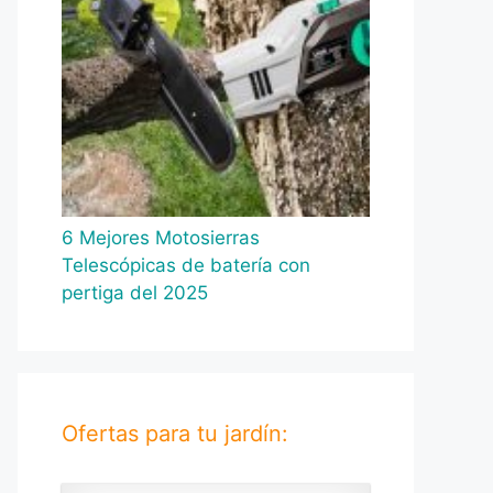
6 Mejores Motosierras
Telescópicas de batería con
pertiga del 2025
Ofertas para tu jardín: