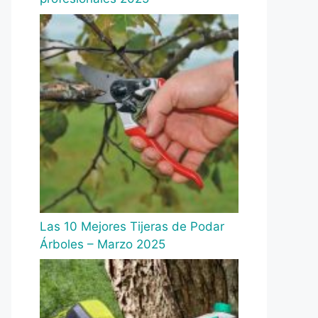
Las 10 Mejores Tijeras de Podar
Árboles – Marzo 2025