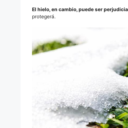
El hielo, en cambio, puede ser perjudicia
protegerá.