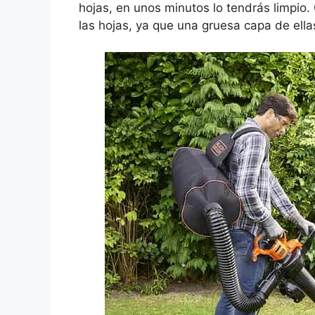
hojas, en unos minutos lo tendrás limpio
las hojas, ya que una gruesa capa de ellas