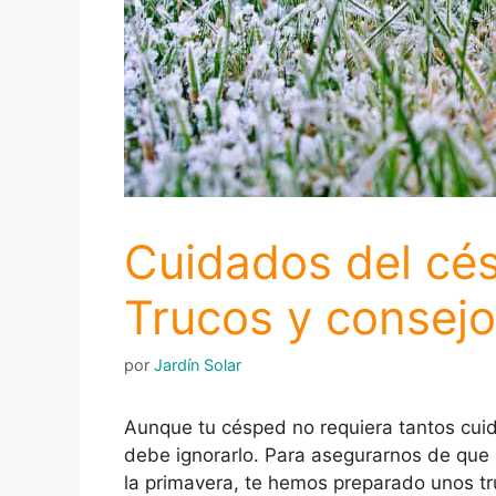
Cuidados del cés
Trucos y consej
por
Jardín Solar
Aunque tu césped no requiera tantos cui
debe ignorarlo. Para asegurarnos de que 
la primavera, te hemos preparado unos tr