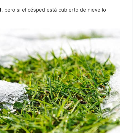
l
, pero si el césped está cubierto de nieve lo