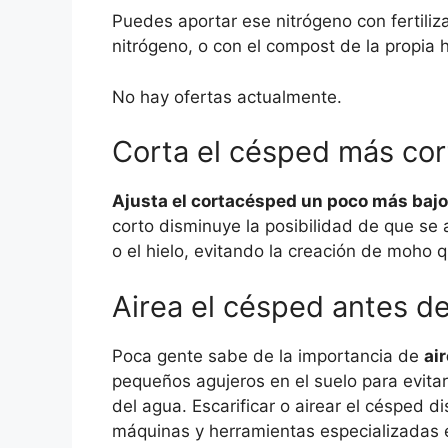
Puedes aportar ese nitrógeno con fertil
nitrógeno, o con el compost de la propia 
No hay ofertas actualmente.
Corta el césped más cort
Ajusta el cortacésped un poco más bajo 
corto disminuye la posibilidad de que s
o el hielo, evitando la creación de moho 
Airea el césped antes de
Poca gente sabe de la importancia de
ai
pequeños agujeros en el suelo para evita
del agua. Escarificar o airear el césped 
máquinas y herramientas especializadas e