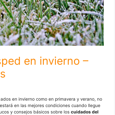
ped en invierno –
os
dados en invierno como en primavera y verano, no
estará en las mejores condiciones cuando llegue
ucos y consejos básicos sobre los
cuidados del