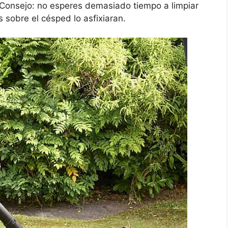
. Consejo: no esperes demasiado tiempo a limpiar
 sobre el césped lo asfixiaran.