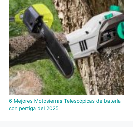
6 Mejores Motosierras Telescópicas de batería
con pertiga del 2025