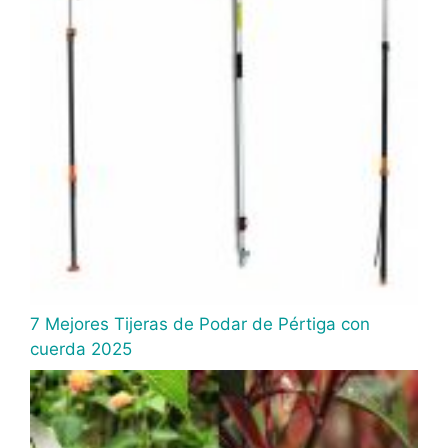
7 Mejores Tijeras de Podar de Pértiga con
cuerda 2025