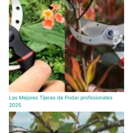
Las Mejores Tijeras de Podar profesionales
2025