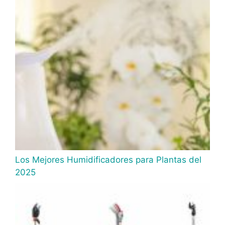
Los Mejores Humidificadores para Plantas del
2025