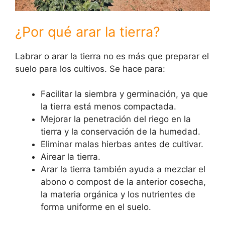
¿Por qué arar la tierra?
Labrar o arar la tierra no es más que preparar el
suelo para los cultivos. Se hace para:
Facilitar la siembra y germinación, ya que
la tierra está menos compactada.
Mejorar la penetración del riego en la
tierra y la conservación de la humedad.
Eliminar malas hierbas antes de cultivar.
Airear la tierra.
Arar la tierra también ayuda a mezclar el
abono o compost de la anterior cosecha,
la materia orgánica y los nutrientes de
forma uniforme en el suelo.