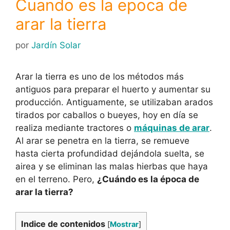
Cuando es la epoca de
arar la tierra
por
Jardín Solar
Arar la tierra es uno de los métodos más
antiguos para preparar el huerto y aumentar su
producción. Antiguamente, se utilizaban arados
tirados por caballos o bueyes, hoy en día se
realiza mediante tractores o
máquinas de arar
.
Al arar se penetra en la tierra, se remueve
hasta cierta profundidad dejándola suelta, se
airea y se eliminan las malas hierbas que haya
en el terreno. Pero,
¿Cuándo es la época de
arar la tierra?
Indice de contenidos
[
Mostrar
]