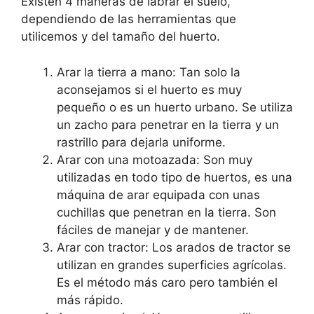
Existen 4 maneras de labrar el suelo,
dependiendo de las herramientas que
utilicemos y del tamaño del huerto.
Arar la tierra a mano: Tan solo la
aconsejamos si el huerto es muy
pequeño o es un huerto urbano. Se utiliza
un zacho para penetrar en la tierra y un
rastrillo para dejarla uniforme.
Arar con una motoazada: Son muy
utilizadas en todo tipo de huertos, es una
máquina de arar equipada con unas
cuchillas que penetran en la tierra. Son
fáciles de manejar y de mantener.
Arar con tractor: Los arados de tractor se
utilizan en grandes superficies agrícolas.
Es el método más caro pero también el
más rápido.