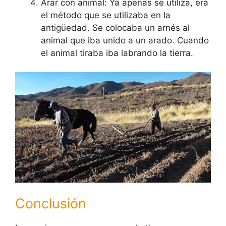
Arar con animal: Ya apenas se utiliza, era
el método que se utilizaba en la
antigüedad. Se colocaba un arnés al
animal que iba unido a un arado. Cuando
el animal tiraba iba labrando la tierra.
Conclusión