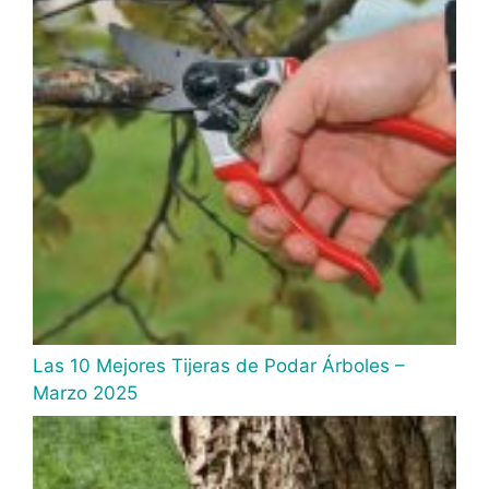
Las 10 Mejores Tijeras de Podar Árboles –
Marzo 2025