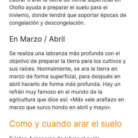
Otoño ayuda a preparar el suelo para el
invierno, donde tendrá que soportar épocas de
congelación y descongelación.
En Marzo / Abril
Se realiza una labranza más profunda con el
objetivo de preparar la tierra para los cultivos y
sus raíces. Normalmente, se ara la tierra en
marzo de forma superficial, para después en
abril hacerlo de forma más profunda. Hay un
refrán muy famoso en el mundo de la
agricultura que dice así: «Más vale arañazo en
marzo que surco hondo en abril y mayo».
Como y cuando arar el suelo