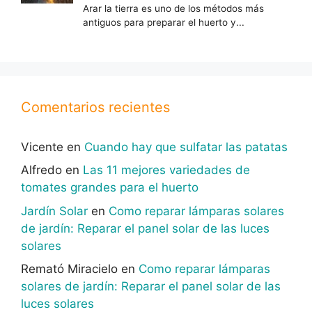
Comentarios recientes
Vicente
en
Cuando hay que sulfatar las patatas
Alfredo
en
Las 11 mejores variedades de
tomates grandes para el huerto
Jardín Solar
en
Como reparar lámparas solares
de jardín: Reparar el panel solar de las luces
solares
Remató Miracielo
en
Como reparar lámparas
solares de jardín: Reparar el panel solar de las
luces solares