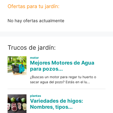
Ofertas para tu jardín:
No hay ofertas actualmente
Trucos de jardín: