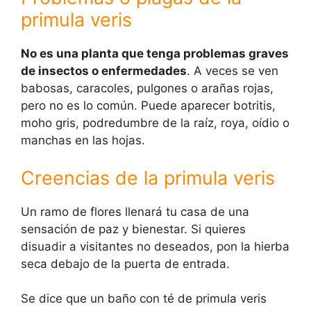
primula veris
No es una planta que tenga problemas graves
de insectos o enfermedades
. A veces se ven
babosas, caracoles, pulgones o arañas rojas,
pero no es lo común. Puede aparecer botritis,
moho gris, podredumbre de la raíz, roya, oídio o
manchas en las hojas.
Creencias de la primula veris
Un ramo de flores llenará tu casa de una
sensación de paz y bienestar. Si quieres
disuadir a visitantes no deseados, pon la hierba
seca debajo de la puerta de entrada.
Se dice que un baño con té de primula veris