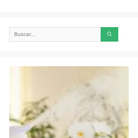
Buscar: