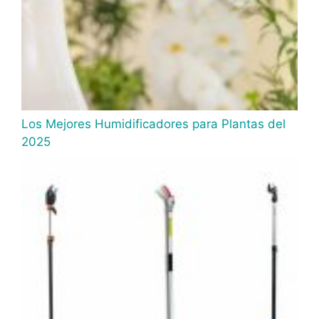
Los Mejores Humidificadores para Plantas del
2025