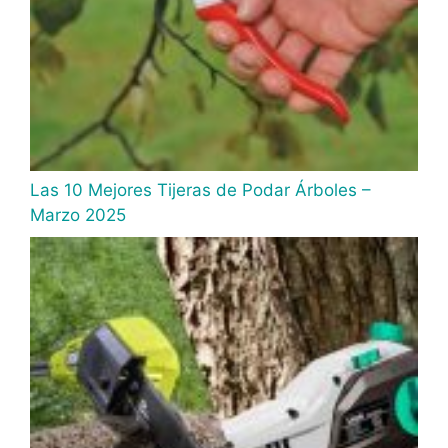
Las 10 Mejores Tijeras de Podar Árboles –
Marzo 2025