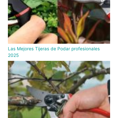
Las Mejores Tijeras de Podar profesionales
2025