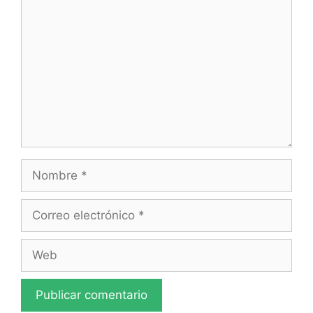
Nombre
Correo
electrónico
Web