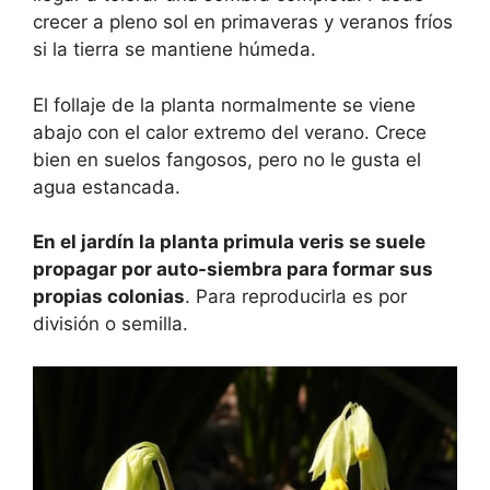
crecer a pleno sol en primaveras y veranos fríos
si la tierra se mantiene húmeda.
El follaje de la planta normalmente se viene
abajo con el calor extremo del verano. Crece
bien en suelos fangosos, pero no le gusta el
agua estancada.
En el jardín la planta primula veris se suele
propagar por auto-siembra para formar sus
propias colonias
. Para reproducirla es por
división o semilla.