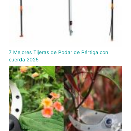
7 Mejores Tijeras de Podar de Pértiga con
cuerda 2025