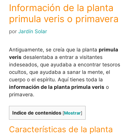
Información de la planta
primula veris o primavera
por
Jardín Solar
Antiguamente, se creía que la planta
primula
veris
desalentaba a entrar a visitantes
indeseados, que ayudaba a encontrar tesoros
ocultos, que ayudaba a sanar la mente, el
cuerpo o el espíritu. Aquí tienes toda la
información de la planta primula veris
o
primavera.
Indice de contenidos
[
Mostrar
]
Características de la planta