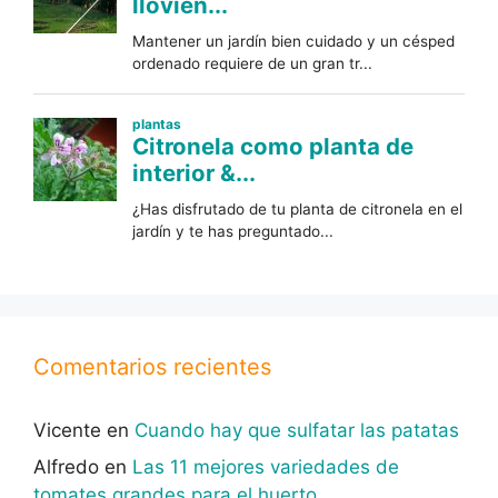
Comentarios recientes
Vicente
en
Cuando hay que sulfatar las patatas
Alfredo
en
Las 11 mejores variedades de
tomates grandes para el huerto