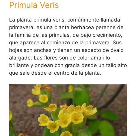
Primula Veris
La planta prímula veris, comúnmente llamada
primavera, es una planta herbácea perenne de
la familia de las prímulas, de bajo crecimiento,
que aparece al comienzo de la primavera. Sus
hojas son anchas y tienen un aspecto de óvalo
alargado. Las flores son de color amarillo
brillante y ondean con gracia desde un tallo alto
que sale desde el centro de la planta.