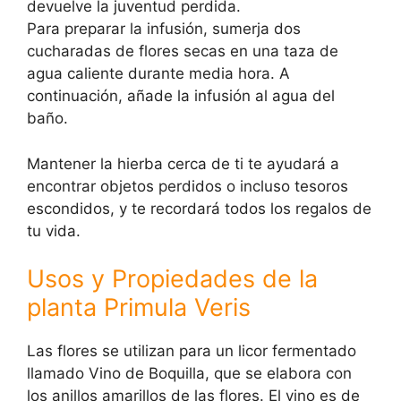
devuelve la juventud perdida.
Para preparar la infusión, sumerja dos
cucharadas de flores secas en una taza de
agua caliente durante media hora. A
continuación, añade la infusión al agua del
baño.
Mantener la hierba cerca de ti te ayudará a
encontrar objetos perdidos o incluso tesoros
escondidos, y te recordará todos los regalos de
tu vida.
Usos y Propiedades de la
planta Primula Veris
Las flores se utilizan para un licor fermentado
llamado Vino de Boquilla, que se elabora con
los anillos amarillos de las flores. El vino es de