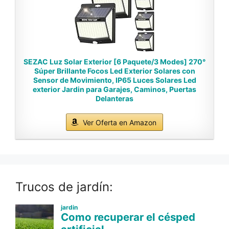
SEZAC Luz Solar Exterior [6 Paquete/3 Modes] 270°
Súper Brillante Focos Led Exterior Solares con
Sensor de Movimiento, IP65 Luces Solares Led
exterior Jardin para Garajes, Caminos, Puertas
Delanteras
Ver Oferta en Amazon
Trucos de jardín: