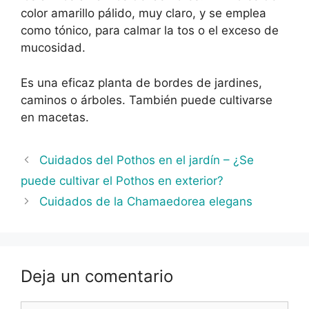
color amarillo pálido, muy claro, y se emplea
como tónico, para calmar la tos o el exceso de
mucosidad.
Es una eficaz planta de bordes de jardines,
caminos o árboles. También puede cultivarse
en macetas.
Cuidados del Pothos en el jardín – ¿Se
puede cultivar el Pothos en exterior?
Cuidados de la Chamaedorea elegans
Deja un comentario
Comentario