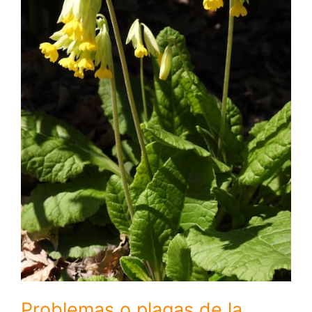
Problemas o plagas de la