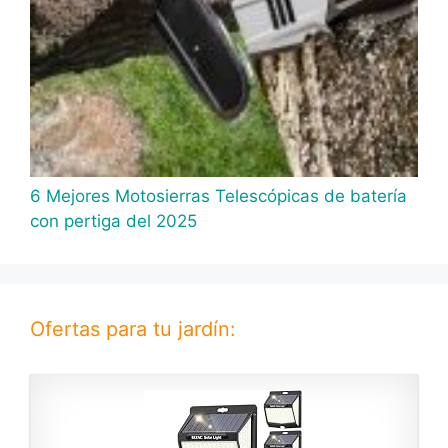
6 Mejores Motosierras Telescópicas de batería
con pertiga del 2025
Ofertas para tu jardín: